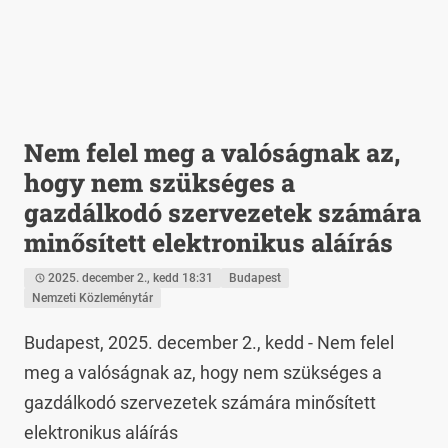
Nem felel meg a valóságnak az,
hogy nem szükséges a
gazdálkodó szervezetek számára
minősített elektronikus aláírás
2025. december 2., kedd 18:31
Budapest
Nemzeti Közleménytár
Budapest, 2025. december 2., kedd - Nem felel 
meg a valóságnak az, hogy nem szükséges a 
gazdálkodó szervezetek számára minősített 
elektronikus aláírás