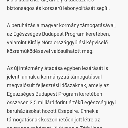
biztonságos és korszerű lebonyolítását segíti.

A beruházás a magyar kormány támogatásával, 
az Egészséges Budapest Program keretében, 
valamint Király Nóra országgyűlési képviselő 
közreműködésével valósulhatott meg.

Az új intézmény átadása egyben lezárását is 
jelenti annak a kormányzati támogatással 
megvalósult fejlesztési időszaknak, amely az 
Egészséges Budapest Program keretében 
összesen 3,5 milliárd forint értékű egészségügyi 
beruházásokat hozott Csepelre. Ennek a 
támogatásnak köszönhetően jött létre az 