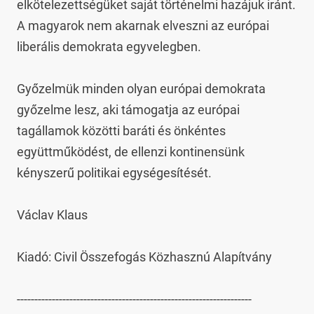
elkötelezettségüket saját történelmi hazájuk iránt. 
A magyarok nem akarnak elveszni az európai 
liberális demokrata egyvelegben.

Győzelmük minden olyan európai demokrata 
győzelme lesz, aki támogatja az európai 
tagállamok közötti baráti és önkéntes 
együttműködést, de ellenzi kontinensünk 
kényszerű politikai egységesítését.

Václav Klaus

Kiadó: Civil Összefogás Közhasznú Alapítvány

-------------------------------------------------------------------
