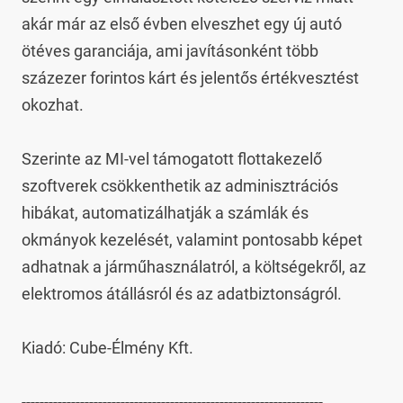
akár már az első évben elveszhet egy új autó 
ötéves garanciája, ami javításonként több 
százezer forintos kárt és jelentős értékvesztést 
okozhat.

Szerinte az MI-vel támogatott flottakezelő 
szoftverek csökkenthetik az adminisztrációs 
hibákat, automatizálhatják a számlák és 
okmányok kezelését, valamint pontosabb képet 
adhatnak a járműhasználatról, a költségekről, az 
elektromos átállásról és az adatbiztonságról.

Kiadó: Cube-Élmény Kft.

-------------------------------------------------------------------
