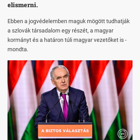
elismerni.
Ebben a jogvédelemben maguk mögött tudhatják
a szlovák társadalom egy részét, a magyar
kormányt és a határon túli magyar vezetőket is -
mondta.