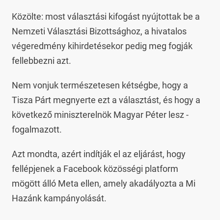
Közölte: most választási kifogást nyújtottak be a
Nemzeti Választási Bizottsághoz, a hivatalos
végeredmény kihirdetésekor pedig meg fogják
fellebbezni azt.
Nem vonjuk természetesen kétségbe, hogy a
Tisza Párt megnyerte ezt a választást, és hogy a
következő miniszterelnök Magyar Péter lesz -
fogalmazott.
Azt mondta, azért indítják el az eljárást, hogy
fellépjenek a Facebook közösségi platform
mögött álló Meta ellen, amely akadályozta a Mi
Hazánk kampányolását.