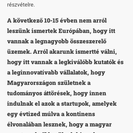
részvételre.
A következő 10-15 évben nem arról
leszünk ismertek Európában, hogy itt
vannak a legnagyobb összeszerelő
üzemek. Arról akarunk ismertté válni,
hogy itt vannak a legkiválóbb kutatók és
a leginnovatívabb vállalatok, hogy
Magyarországon születnek a
tudományos áttörések, hogy innen
indulnak el azok a startupok, amelyek
egy évtized múlva a kontinens
élvonalában lesznek, hogy a magyar