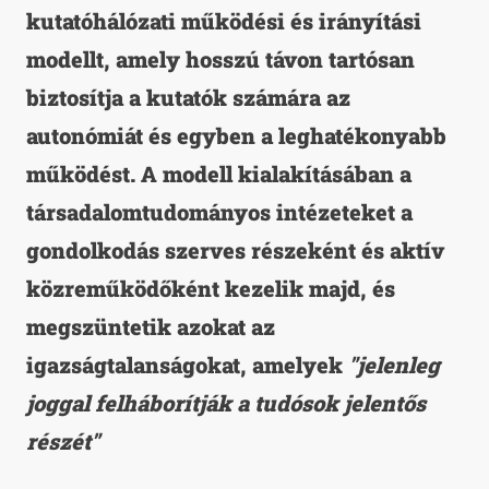
kutatóhálózati működési és irányítási
modellt, amely hosszú távon tartósan
biztosítja a kutatók számára az
autonómiát és egyben a leghatékonyabb
működést. A modell kialakításában a
társadalomtudományos intézeteket a
gondolkodás szerves részeként és aktív
közreműködőként kezelik majd, és
megszüntetik azokat az
igazságtalanságokat, amelyek
"jelenleg
joggal felháborítják a tudósok jelentős
részét"