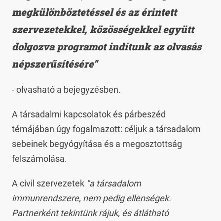
megkülönböztetéssel és az érintett
szervezetekkel, közösségekkel együtt
dolgozva programot indítunk az olvasás
népszerűsítésére"
- olvasható a bejegyzésben.
A társadalmi kapcsolatok és párbeszéd
témájában úgy fogalmazott: céljuk a társadalom
sebeinek begyógyítása és a megosztottság
felszámolása.
A civil szervezetek
"a társadalom
immunrendszere, nem pedig ellenségek.
Partnerként tekintünk rájuk, és átlátható