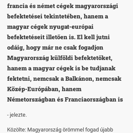
francia és német cégek magyarországi
befektetései tekintetében, hanem a
magyar cégek nyugat-európai
befektetéseit illetően is. El kell jutni
odáig, hogy már ne csak fogadjon
Magyarország külföldi befektetőket,
hanem a magyar cégek is be tudjanak
fektetni, nemcsak a Balkánon, nemcsak
Közép-Európában, hanem
Németországban és Franciaországban is
- jelezte.
Közölte: Magyarország örömmel fogad újabb